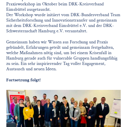
Praxisworkshop im Oktober beim DRK-Kreisverband
Eimsbüttel ausgetauscht.
Der Workshop wurde initiiert vom DRK-Bundesverband Team
Sicherheitsforschung und Innovationstransfer und gemeinsam
mit dem DRK-Kreisverband Eimsbüttel e.V. und der DRK-
Schwesternschaft Hamburg e.V. veranstaltet.
Gemeinsam haben wir Wissen aus Forschung und Praxis
gebündelt, Erfahrungen geteilt und gemeinsam festgehalten,
welche Maßnahmen nötig sind, um bei einem Krisenfall in
Hamburg gerade auch für vulnerable Gruppen handlungsfähig
zu sein. Ein sehr inspirierender Tag voller Engagement,
Austausch und neuen Ideen.
Fortsetzung folgt!