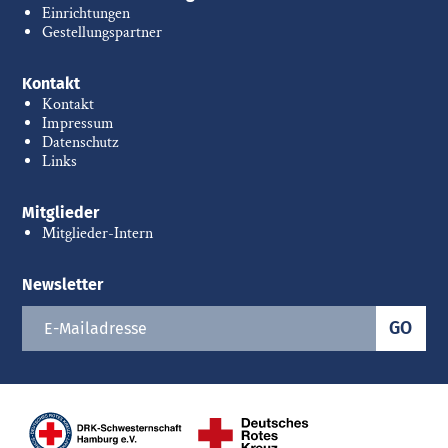
Einrichtungen
Gestellungspartner
Kontakt
Kontakt
Impressum
Datenschutz
Links
Mitglieder
Mitglieder-Intern
Newsletter
GO