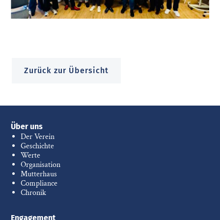
Zurück zur Übersicht
Über uns
Der Verein
Geschichte
Werte
Organisation
Mutterhaus
Compliance
Chronik
Engagement