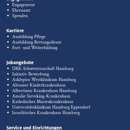
Engagement
Ehrenamt
Spenden
Karriere
Ausbildung Pflege
Ausbildung Rettungsdienst
Fort- und Weiterbildung
Jobangebote
DRK-Schwesternschaft Hamburg
Initiativ-Bewerbung
Asklepios Westklinikum Hamburg
Altonaer Kinderkrankenhaus
Albertinen-Krankenhaus Hamburg
Amalie Sieveking-Krankenhaus
Katholisches Marienkrankenhaus
Universitätsklinikum Hamburg Eppendorf
Israelitisches Krankenhaus Hamburg
Service und Einrichtungen