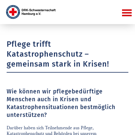
Pflege trifft
Katastrophenschutz –
gemeinsam stark in Krisen!
Wie können wir pflegebedürftige
Menschen auch in Krisen und
Katastrophensituationen bestmöglich
unterstützen?
Darüber haben sich Teilnehmende aus Pflege,
Katastrophenschutz und Behörden bei unserem