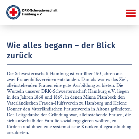
Wie alles begann – der Blick
zurück
Die Schwesternschaft Hamburg ist vor über 150 Jahren aus
zwei Frauenhilfsvereinen entstanden. Damals war es das Ziel,
alleinstehenden Frauen eine gute Ausbildung zu bieten. Die
Wurzeln unserer DRK-Schwesternschaft Hamburg e.V. liegen
in den Jahren 1868 und 1869, in denen Minna Plambeck den
Vaterländischen Frauen-Hülfsverein zu Hamburg und Helene
Donner den Vaterländischen Frauenverein in Altona gründeten.
Der Leitgedanke der Gründung war, alleinstehende Frauen, die
sich außerhalb der Familie sozial engagieren wollten, zu
fördern und ihnen eine systematische Krankenpflegeausbildung
anzubieten.