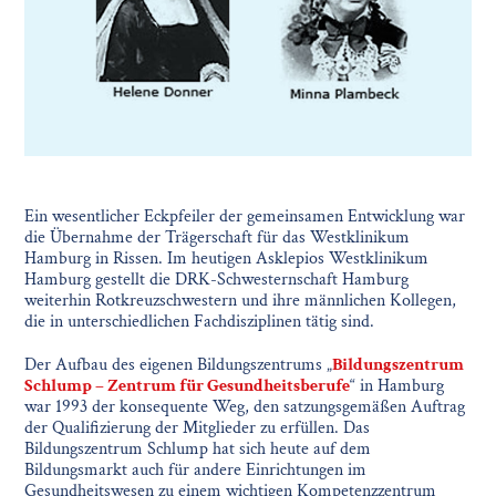
Ein wesentlicher Eckpfeiler der gemeinsamen Entwicklung war
die Übernahme der Trägerschaft für das Westklinikum
Hamburg in Rissen. Im heutigen Asklepios Westklinikum
Hamburg gestellt die DRK-Schwesternschaft Hamburg
weiterhin Rotkreuzschwestern und ihre männlichen Kollegen,
die in unterschiedlichen Fachdisziplinen tätig sind.
Der Aufbau des eigenen Bildungszentrums „
Bildungszentrum
Schlump – Zentrum für Gesundheitsberufe
“ in Hamburg
war 1993 der konsequente Weg, den satzungsgemäßen Auftrag
der Qualifizierung der Mitglieder zu erfüllen. Das
Bildungszentrum Schlump hat sich heute auf dem
Bildungsmarkt auch für andere Einrichtungen im
Gesundheitswesen zu einem wichtigen Kompetenzzentrum