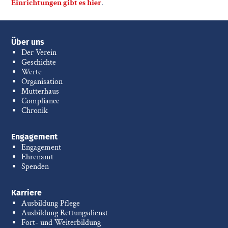
Einrichtungen gibt es hier
.
Über uns
Der Verein
Geschichte
Werte
Organisation
Mutterhaus
Compliance
Chronik
Engagement
Engagement
Ehrenamt
Spenden
Karriere
Ausbildung Pflege
Ausbildung Rettungsdienst
Fort- und Weiterbildung