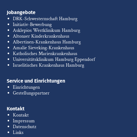
Jobangebote
DRK-Schwesternschaft Hamburg
Initiativ-Bewerbung
Asklepios Westklinikum Hamburg
Altonaer Kinderkrankenhaus
Albertinen-Krankenhaus Hamburg
Amalie Sieveking-Krankenhaus
Katholisches Marienkrankenhaus
Universitätsklinikum Hamburg Eppendorf
Israelitisches Krankenhaus Hamburg
Service und Einrichtungen
Einrichtungen
Gestellungspartner
Kontakt
Kontakt
Impressum
Datenschutz
Links