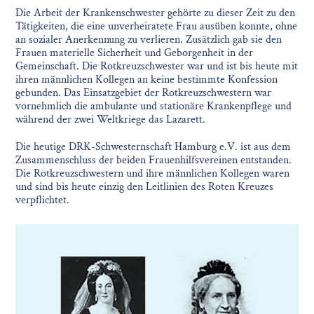
Die Arbeit der Krankenschwester gehörte zu dieser Zeit zu den
Tätigkeiten, die eine unverheiratete Frau ausüben konnte, ohne
an sozialer Anerkennung zu verlieren. Zusätzlich gab sie den
Frauen materielle Sicherheit und Geborgenheit in der
Gemeinschaft. Die Rotkreuzschwester war und ist bis heute mit
ihren männlichen Kollegen an keine bestimmte Konfession
gebunden. Das Einsatzgebiet der Rotkreuzschwestern war
vornehmlich die ambulante und stationäre Krankenpflege und
während der zwei Weltkriege das Lazarett.
Die heutige DRK-Schwesternschaft Hamburg e.V. ist aus dem
Zusammenschluss der beiden Frauenhilfsvereinen entstanden.
Die Rotkreuzschwestern und ihre männlichen Kollegen waren
und sind bis heute einzig den Leitlinien des Roten Kreuzes
verpflichtet.