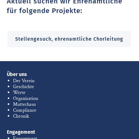
Aktuell suchen wir Ehrenamtliche
für folgende Projekte:
Stellengesuch, ehrenamtliche Chorleitung
Über uns
Der Verein
Geschichte
Werte
Organisation
Mutterhaus
Compliance
Chronik
Engagement
Engagement