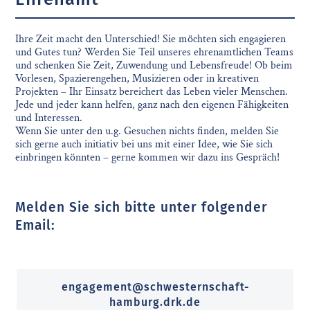
Ihre Zeit macht den Unterschied! Sie möchten sich engagieren
und Gutes tun? Werden Sie Teil unseres ehrenamtlichen Teams
und schenken Sie Zeit, Zuwendung und Lebensfreude! Ob beim
Vorlesen, Spazierengehen, Musizieren oder in kreativen
Projekten – Ihr Einsatz bereichert das Leben vieler Menschen.
Jede und jeder kann helfen, ganz nach den eigenen Fähigkeiten
und Interessen.
Wenn Sie unter den u.g. Gesuchen nichts finden, melden Sie
sich gerne auch initiativ bei uns mit einer Idee, wie Sie sich
einbringen könnten – gerne kommen wir dazu ins Gespräch!
Melden Sie sich bitte unter folgender
Email:
engagement@schwesternschaft-
hamburg.drk.de