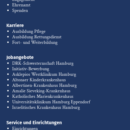
Ehrenamt
Spenden
Karriere
Ausbildung Pflege
Ausbildung Rettungsdienst
Fort- und Weiterbildung
Jobangebote
DRK-Schwesternschaft Hamburg
Initiativ-Bewerbung
Asklepios Westklinikum Hamburg
Altonaer Kinderkrankenhaus
Albertinen-Krankenhaus Hamburg
Amalie Sieveking-Krankenhaus
Katholisches Marienkrankenhaus
Universitätsklinikum Hamburg Eppendorf
Israelitisches Krankenhaus Hamburg
Service und Einrichtungen
Einrichtungen