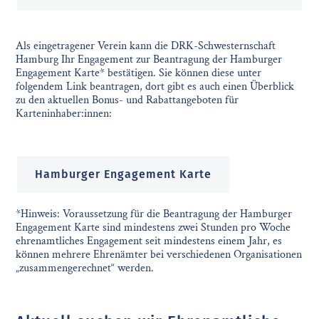
Als eingetragener Verein kann die DRK-Schwesternschaft
Hamburg Ihr Engagement zur Beantragung der Hamburger
Engagement Karte* bestätigen. Sie können diese unter
folgendem Link beantragen, dort gibt es auch einen Überblick
zu den aktuellen Bonus- und Rabattangeboten für
Karteninhaber:innen:
Hamburger Engagement Karte
*Hinweis: Voraussetzung für die Beantragung der Hamburger
Engagement Karte sind mindestens zwei Stunden pro Woche
ehrenamtliches Engagement seit mindestens einem Jahr, es
können mehrere Ehrenämter bei verschiedenen Organisationen
„zusammengerechnet“ werden.