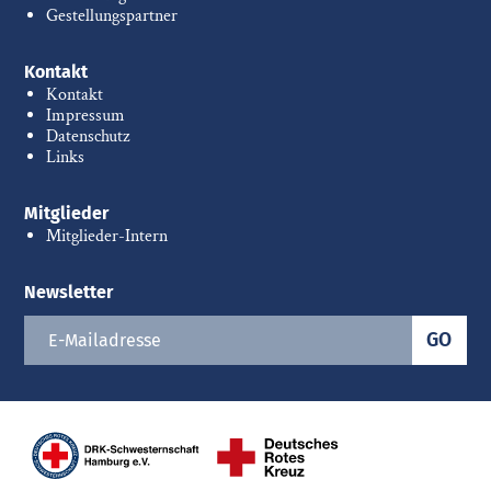
Gestellungspartner
Kontakt
Kontakt
Impressum
Datenschutz
Links
Mitglieder
Mitglieder-Intern
Newsletter
GO