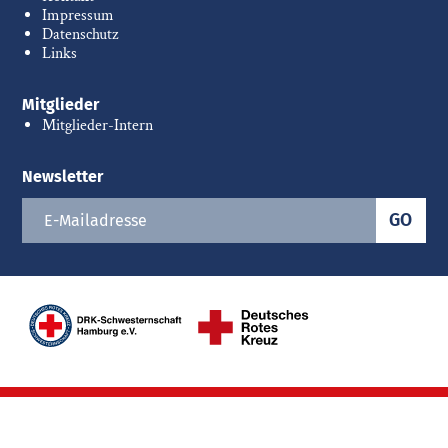
Impressum
Datenschutz
Links
Mitglieder
Mitglieder-Intern
Newsletter
GO