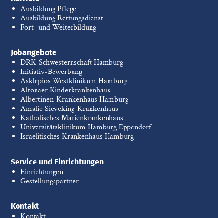
Ausbildung Pflege
Ausbildung Rettungsdienst
Fort- und Weiterbildung
Jobangebote
DRK-Schwesternschaft Hamburg
Initiativ-Bewerbung
Asklepios Westklinikum Hamburg
Altonaer Kinderkrankenhaus
Albertinen-Krankenhaus Hamburg
Amalie Sieveking-Krankenhaus
Katholisches Marienkrankenhaus
Universitätsklinikum Hamburg Eppendorf
Israelitisches Krankenhaus Hamburg
Service und Einrichtungen
Einrichtungen
Gestellungspartner
Kontakt
Kontakt