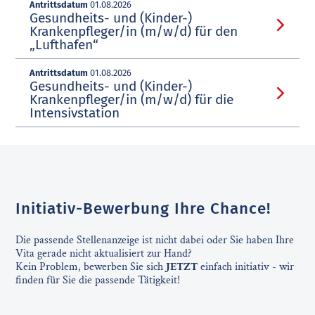
Antrittsdatum
01.08.2026
Gesundheits- und (Kinder-)
Krankenpfleger/in (m/w/d) für den
„Lufthafen“
Antrittsdatum
01.08.2026
Gesundheits- und (Kinder-)
Krankenpfleger/in (m/w/d) für die
Intensivstation
Initiativ-Bewerbung Ihre Chance!
Die passende Stellenanzeige ist nicht dabei oder Sie haben Ihre
Vita gerade nicht aktualisiert zur Hand?
Kein Problem, bewerben Sie sich
JETZT
einfach initiativ - wir
finden für Sie die passende Tätigkeit!