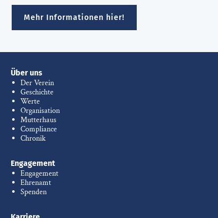
Mehr Informationen hier!
Über uns
Der Verein
Geschichte
Werte
Organisation
Mutterhaus
Compliance
Chronik
Engagement
Engagement
Ehrenamt
Spenden
Karriere