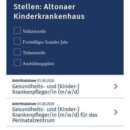
Stellen: Altonaer
Kinderkrankenhaus
Vollzeitstelle
Freiwilliges Soziales Jahr
Teilzeitstelle
Ausbildungsplatz
Antrittsdatum
01.08.2026
Gesundheits- und (Kinder-)
Krankenpfleger/in (m/w/d)
Antrittsdatum
01.08.2026
Gesundheits- und (Kinder-)
Krankenpfleger/in (m/w/d) für das
Perinatalzentrum