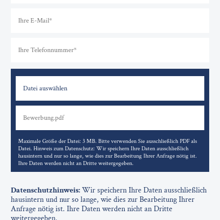
Datei auswählen
Maximale Größe der Datei: 3 MB. Bitte verwenden Sie ausschließlich PDF als
Datei. Hinweis zum Datenschutz: Wir speichern Ihre Daten ausschließlich
hausintern und nur so lange, wie dies zur Bearbeitung Ihrer Anfrage nötig ist.
Ihre Daten werden nicht an Dritte weitergegeben.
Datenschutzhinweis:
Wir speichern Ihre Daten ausschließlich
hausintern und nur so lange, wie dies zur Bearbeitung Ihrer
Anfrage nötig ist. Ihre Daten werden nicht an Dritte
weitergegeben.