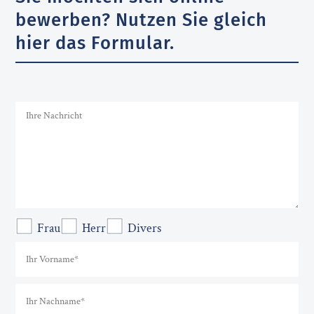
bewerben? Nutzen Sie gleich
hier das Formular.
Frau
Herr
Divers