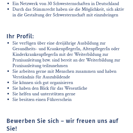
Ein Netzwerk von 30 Schwesternschaften in Deutschland
Durch das Stimmrecht haben sie die Möglichkeit, sich aktiv
in die Gestaltung der Schwesternschaft mit einzubringen
Ihr Profil:
Sie verfügen über eine dreijährige Ausbildung zur
Gesundheits- und KrankenpflegerIn, AltenpflegerIn oder
KinderkrankenpflegerIn mit der Weiterbildung zur
Praxisanleitung bzw. sind bereit an der Weiterbildung zur
Praxisanleitung teilzunehmen
Sie arbeiten gerne mit Menschen zusammen und haben
Verständnis für Auszubildende
Sie können sich gut organisieren
Sie haben den Blick für das Wesentliche
Sie helfen und unterstützen gerne
Sie besitzen einen Führerschein
Bewerben Sie sich – wir freuen uns auf
Sie!