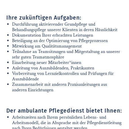
Ihre zukünftigen Aufgaben:
Durchführung aktivierender Grundpflege und
Behandlungspflege unserer Klienten in deren Häuslichkeit
Dokumentation Ihrer erbrachten Leistungen
Beteiligung an der Optimierung von Pflegeprozessen
Mitwirkung am Qualitätsmanagement
Teilnahme an Teamsitzungen und Mitgestaltung an unserer
sehr guten Teamatmosphäre
Einarbeitung neuer Mitarbeiter*innen
Anleitung von Auszubildenden, Praktikanten
Vorbereitung von Lernzielkontrollen und Prüfungen für
Auszubildende
Zusammenarbeit mit anderen Praxisanleitungen aus
anderen Einrichtungen
Der ambulante Pflegedienst bietet Ihnen:
Arbeitszeiten nach Ihrem persönlichen Lebens- und
Arbeitsmodell, die in Absprache mit der Pflegedienstleitung
nach Ihren Bedürfnissen gestaltet werden