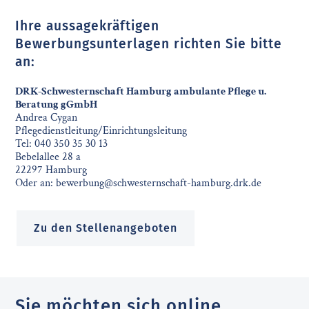
Ihre aussagekräftigen
Bewerbungsunterlagen richten Sie bitte
an:
DRK-Schwesternschaft Hamburg ambulante Pflege u.
Beratung gGmbH
Andrea Cygan
Pflegedienstleitung/Einrichtungsleitung
Tel: 040 350 35 30 13
Bebelallee 28 a
22297 Hamburg
Oder an:
bewerbung@schwesternschaft-hamburg.drk.de
Zu den Stellenangeboten
Sie möchten sich online