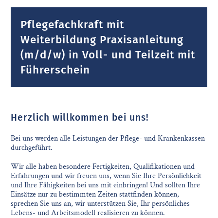
Pflegefachkraft mit
Weiterbildung Praxisanleitung
(m/d/w) in Voll- und Teilzeit mit
Führerschein
Herzlich willkommen bei uns!
Bei uns werden alle Leistungen der Pflege- und Krankenkassen
durchgeführt.
Wir alle haben besondere Fertigkeiten, Qualifikationen und
Erfahrungen und wir freuen uns, wenn Sie Ihre Persönlichkeit
und Ihre Fähigkeiten bei uns mit einbringen! Und sollten Ihre
Einsätze nur zu bestimmten Zeiten stattfinden können,
sprechen Sie uns an, wir unterstützen Sie, Ihr persönliches
Lebens- und Arbeitsmodell realisieren zu können.