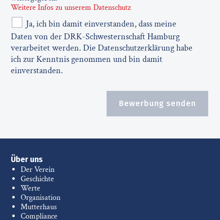
Weitere Infos zu unserem Datenschutz
Ja, ich bin damit einverstanden, dass meine
Daten von der DRK-Schwesternschaft Hamburg
verarbeitet werden. Die Datenschutzerklärung habe
ich zur Kenntnis genommen und bin damit
einverstanden.
Bewerbung senden
Über uns
Der Verein
Geschichte
Werte
Organisation
Mutterhaus
Compliance