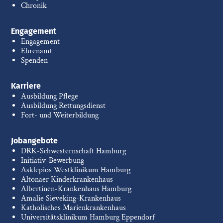
Chronik
Engagement
Engagement
Ehrenamt
Spenden
Karriere
Ausbildung Pflege
Ausbildung Rettungsdienst
Fort- und Weiterbildung
Jobangebote
DRK-Schwesternschaft Hamburg
Initiativ-Bewerbung
Asklepios Westklinikum Hamburg
Altonaer Kinderkrankenhaus
Albertinen-Krankenhaus Hamburg
Amalie Sieveking-Krankenhaus
Katholisches Marienkrankenhaus
Universitätsklinikum Hamburg Eppendorf