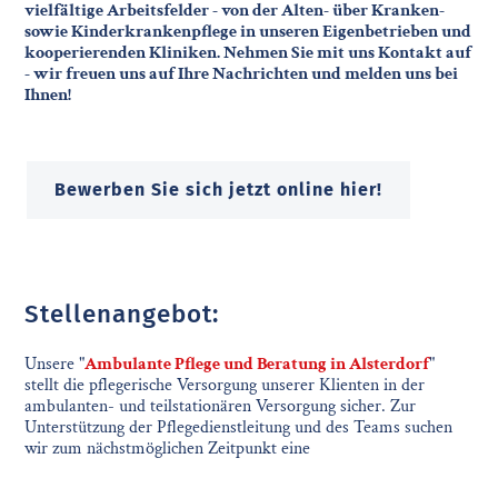
vielfältige Arbeitsfelder - von der Alten- über Kranken-
sowie Kinderkrankenpflege in unseren Eigenbetrieben und
kooperierenden Kliniken. Nehmen Sie mit uns Kontakt auf
- wir freuen uns auf Ihre Nachrichten und melden uns bei
Ihnen!
Bewerben Sie sich jetzt online hier!
Stellenangebot:
Unsere "
Ambulante Pflege und Beratung in Alsterdorf
"
stellt die pflegerische Versorgung unserer Klienten in der
ambulanten- und teilstationären Versorgung sicher. Zur
Unterstützung der Pflegedienstleitung und des Teams suchen
wir zum nächstmöglichen Zeitpunkt eine