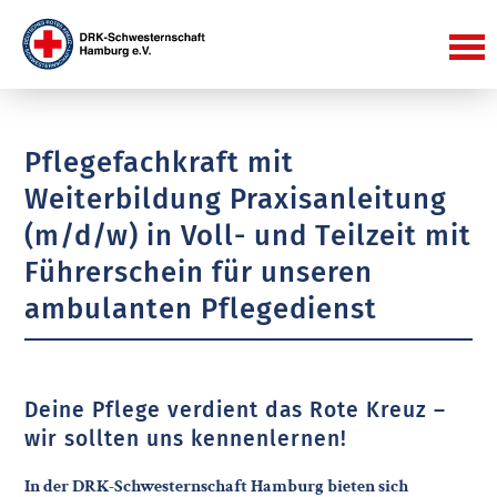
Pflegefachkraft mit
Weiterbildung Praxisanleitung
(m/d/w) in Voll- und Teilzeit mit
Führerschein für unseren
ambulanten Pflegedienst
Deine Pflege verdient das Rote Kreuz –
wir sollten uns kennenlernen!
In der DRK-Schwesternschaft Hamburg bieten sich