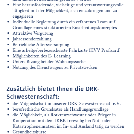
Eine herausfordernde, vielseitige und verantwortungsvolle
Tätigkeit mit der Möglichkeit, sich einzubringen und zu
engagieren
Individuelle Begleitung durch ein erfahrenes Team auf
Grundlage eines strukturierten Einarbeitungskonzeptes
Attraktive Vergütung
Jahressonderzahlung
Betriebliche Altersversorgung
Eine arbeitgeberbezuschusste Fahrkarte (HVV Proficard)
Möglichkeiten des E- Learning
Unterstützung bei der Wohnungssuche
Nutzung des Dienstwagens zu Privatzwecken
Zusätzlich bietet Ihnen die DRK-
Schwesternschaft:
die Mitgliedschaft in unserer DRK-Schwesternschaft e.V.
berufsethische Grundsätze als Handlungsgrundlage
die Möglichkeit, als Rotkreuzschwester oder Pfleger in
Kooperation mit dem IKRK freiwillig bei Not- oder
Katastropheneinsätzen im In- und Ausland tätig zu werden
Gesundheitskurse