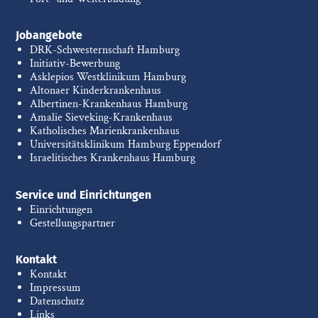
Jobangebote
DRK-Schwesternschaft Hamburg
Initiativ-Bewerbung
Asklepios Westklinikum Hamburg
Altonaer Kinderkrankenhaus
Albertinen-Krankenhaus Hamburg
Amalie Sieveking-Krankenhaus
Katholisches Marienkrankenhaus
Universitätsklinikum Hamburg Eppendorf
Israelitisches Krankenhaus Hamburg
Service und Einrichtungen
Einrichtungen
Gestellungspartner
Kontakt
Kontakt
Impressum
Datenschutz
Links