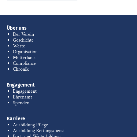
Über uns
Der Verein
Geschichte
Werte
Organisation
Mutterhaus
Compliance
Chronik
Engagement
Engagement
Ehrenamt
Spenden
Karriere
Ausbildung Pflege
Ausbildung Rettungsdienst
Fort- und Weiterbildung