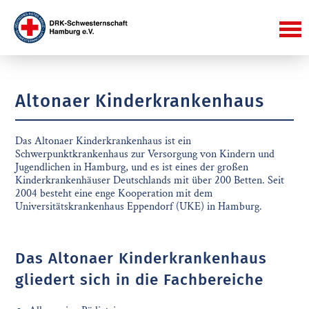
Altonaer Kinderkrankenhaus
Das Altonaer Kinderkrankenhaus ist ein
Schwerpunktkrankenhaus zur Versorgung von Kindern und
Jugendlichen in Hamburg, und es ist eines der großen
Kinderkrankenhäuser Deutschlands mit über 200 Betten. Seit
2004 besteht eine enge Kooperation mit dem
Universitätskrankenhaus Eppendorf (UKE) in Hamburg.
Das Altonaer Kinderkrankenhaus
gliedert sich in die Fachbereiche