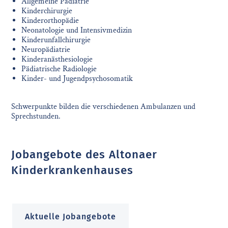
Allgemeine Pädiatrie
Kinderchirurgie
Kinderorthopädie
Neonatologie und Intensivmedizin
Kinderunfallchirurgie
Neuropädiatrie
Kinderanästhesiologie
Pädiatrische Radiologie
Kinder- und Jugendpsychosomatik
Schwerpunkte bilden die verschiedenen Ambulanzen und
Sprechstunden.
Jobangebote des Altonaer
Kinderkrankenhauses
Aktuelle Jobangebote